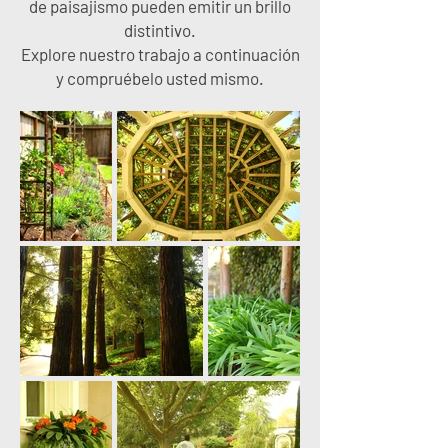
de paisajismo pueden emitir un brillo
distintivo.
Explore nuestro trabajo a continuación
y compruébelo usted mismo.