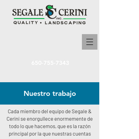
650-755-7343
Nuestro trabajo
Cada miembro del equipo de Segale &
Cerini se enorgullece enormemente de
todo lo que hacemos, que es la razón
principal por la que nuestras cuentas