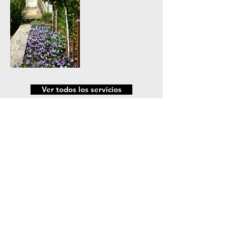
Ver todos los servicios